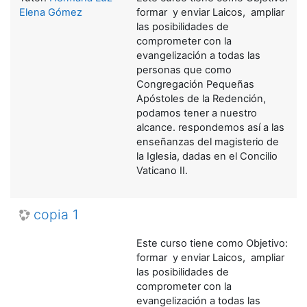
Elena Gómez
formar y enviar Laicos, ampliar
las posibilidades de
comprometer con la
evangelización a todas las
personas que como
Congregación Pequeñas
Apóstoles de la Redención,
podamos tener a nuestro
alcance. respondemos así a las
enseñanzas del magisterio de
la Iglesia, dadas en el Concilio
Vaticano II.
copia 1
Este curso tiene como Objetivo:
formar y enviar Laicos, ampliar
las posibilidades de
comprometer con la
evangelización a todas las